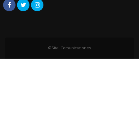
©Sitel Comunicaciones